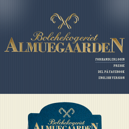
Forhandlerlogin
Presse
Del på Facebook
English version