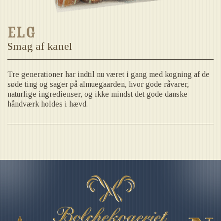
Elg
Smag af kanel
Tre generationer har indtil nu været i gang med kogning af de
søde ting og sager på almuegaarden, hvor gode råvarer,
naturlige ingredienser, og ikke mindst det gode danske
håndværk holdes i hævd.