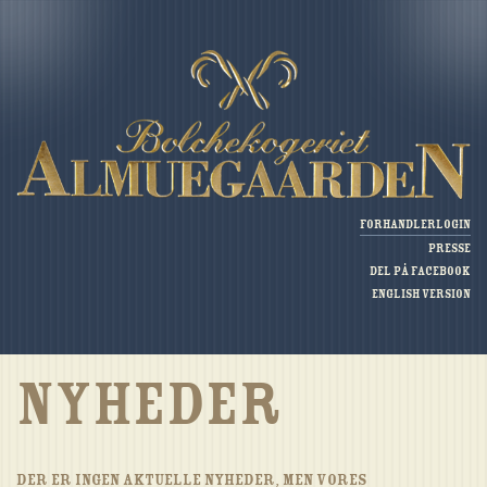
Forhandlerlogin
Presse
Del på Facebook
English version
Nyheder
Der er ingen aktuelle nyheder, men vores