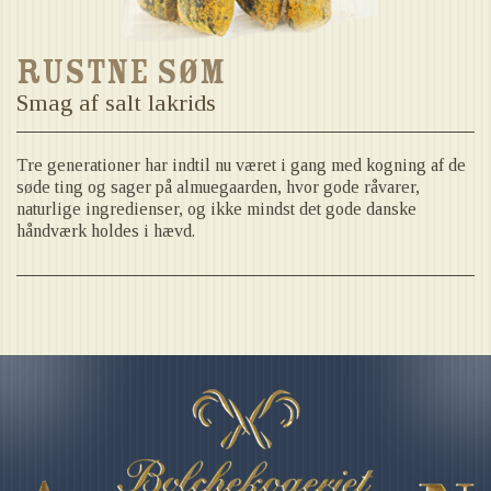
Rustne Søm
Smag af salt lakrids
Tre generationer har indtil nu været i gang med kogning af de
søde ting og sager på almuegaarden, hvor gode råvarer,
naturlige ingredienser, og ikke mindst det gode danske
håndværk holdes i hævd.