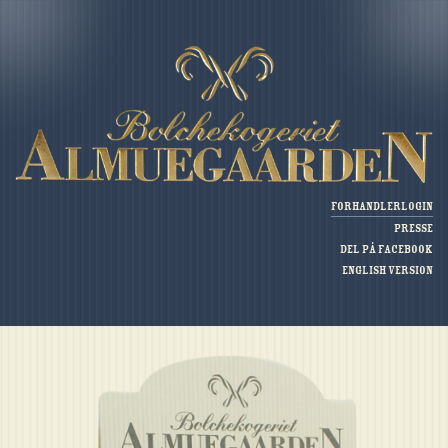
Forhandlerlogin
Presse
Del på Facebook
English version