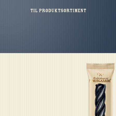
Til produktsortiment