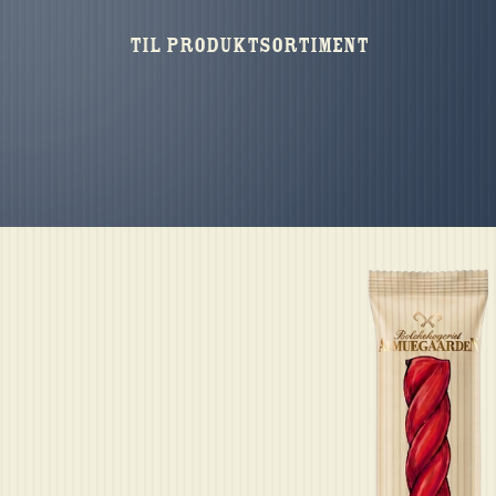
Til produktsortiment