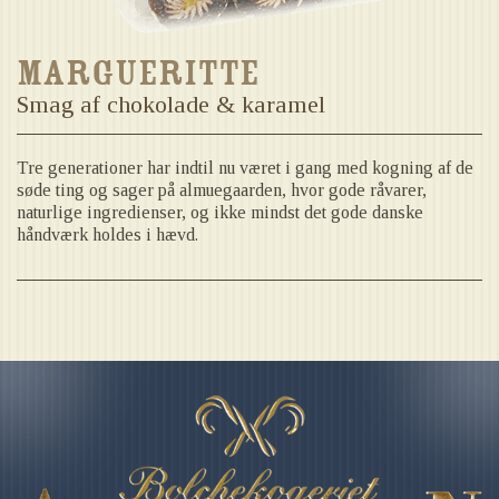
Margueritte
Smag af chokolade & karamel
Tre generationer har indtil nu været i gang med kogning af de
søde ting og sager på almuegaarden, hvor gode råvarer,
naturlige ingredienser, og ikke mindst det gode danske
håndværk holdes i hævd.