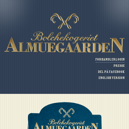
Forhandlerlogin
Presse
Del på Facebook
English version